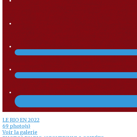
LE RIO EN 2022
69 photo(s)
Voir la galerie