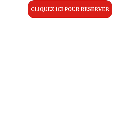
CLIQUEZ ICI POUR RESERVER